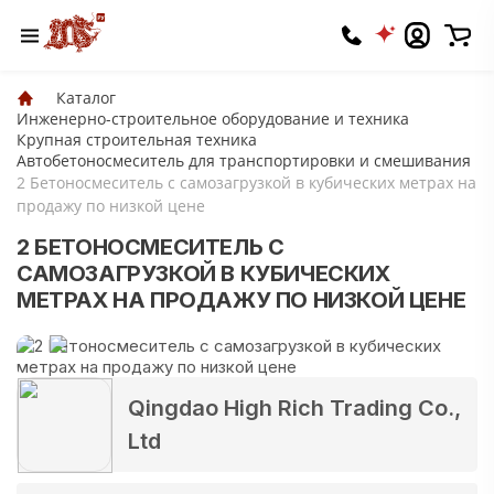
Каталог
Инженерно-строительное оборудование и техника
Крупная строительная техника
Автобетоносмеситель для транспортировки и смешивания
2 Бетоносмеситель с самозагрузкой в кубических метрах на
продажу по низкой цене
2 БЕТОНОСМЕСИТЕЛЬ С
САМОЗАГРУЗКОЙ В КУБИЧЕСКИХ
МЕТРАХ НА ПРОДАЖУ ПО НИЗКОЙ ЦЕНЕ
Qingdao High Rich Trading Co.,
Ltd