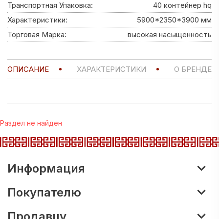
Транспортная Упаковка:
40 контейнер hq
Характеристики:
5900*2350*3900 мм
Торговая Марка:
высокая насыщенность
ОПИСАНИЕ
ХАРАКТЕРИСТИКИ
О БРЕНДЕ
Раздел не найден
Информация
Покупателю
Продавцу