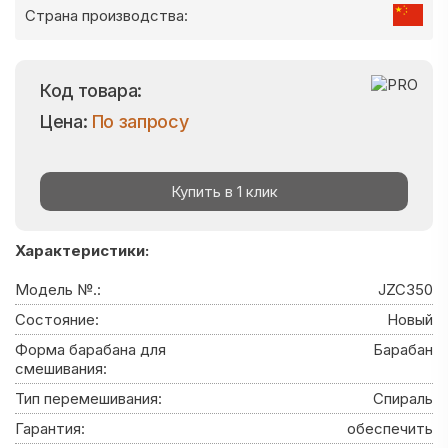
Страна производства:
Код товара:
Цена:
По запросу
Купить в 1 клик
Характеристики:
Модель №.:
JZC350
Состояние:
Новый
Форма барабана для
Барабан
смешивания:
Тип перемешивания:
Спираль
Гарантия:
обеспечить