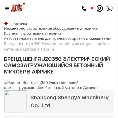
Каталог
Инженерно-строительное оборудование и техника
Крупная строительная техника
Автобетоносмеситель для транспортировки и смешивания
Бренд Шенгя Jzc350 Электрический самозагружающийся
бетонный миксер в Африке
БРЕНД ШЕНГЯ JZC350 ЭЛЕКТРИЧЕСКИЙ
САМОЗАГРУЖАЮЩИЙСЯ БЕТОННЫЙ
МИКСЕР В АФРИКЕ
Shandong Shengya Machinery
Co., Ltd.