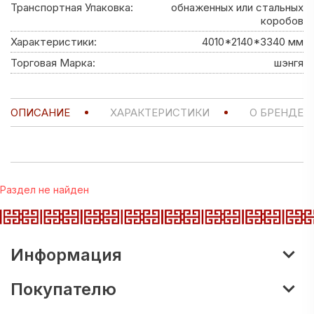
Транспортная Упаковка:
обнаженных или стальных
коробов
Характеристики:
4010*2140*3340 мм
Торговая Марка:
шэнгя
ОПИСАНИЕ
ХАРАКТЕРИСТИКИ
О БРЕНДЕ
Раздел не найден
Информация
Покупателю