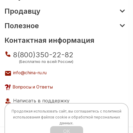
Продавцу
Полезное
Контактная информация
8(800)350-22-82
(Бесплатно по всей России)
info@china-ru.ru
Вопросы и Ответы
Написать в поддержку
Продолжая использовать сайт, вы соглашаетесь с
политикой
использования
файлов cookie и обработкой персональных
данных.
OK