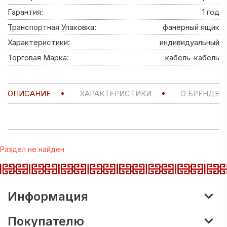
Гарантия:
1 год
Транспортная Упаковка:
фанерный ящик
Характеристики:
индивидуальный
Торговая Марка:
кабель-кабель
ОПИСАНИЕ
ХАРАКТЕРИСТИКИ
О БРЕНДЕ
Раздел не найден
Информация
Покупателю