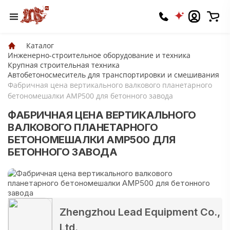
Каталог
Инженерно-строительное оборудование и техника
Крупная строительная техника
Автобетоносмеситель для транспортировки и смешивания
Фабричная цена вертикального валкового планетарного
бетономешалки AMP500 для бетонного завода
ФАБРИЧНАЯ ЦЕНА ВЕРТИКАЛЬНОГО
ВАЛКОВОГО ПЛАНЕТАРНОГО
БЕТОНОМЕШАЛКИ AMP500 ДЛЯ
БЕТОННОГО ЗАВОДА
Zhengzhou Lead Equipment Co.,
Ltd.