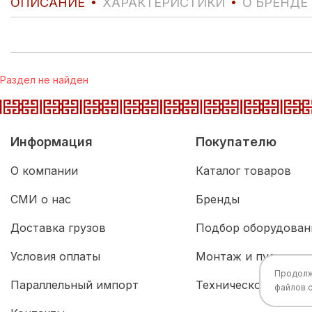
ОПИСАНИЕ
ХАРАКТЕРИСТИКИ
О БРЕНДЕ
Раздел не найден
Информация
Покупателю
О компании
Каталог товаров
СМИ о нас
Бренды
Доставка грузов
Подбор оборудован
Условия оплаты
Монтаж и пусконал
Продолжа
Параллельный импорт
Техническое обслу
файлов 