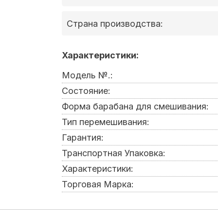
Страна производства:
Характеристики:
Модель №.:
Состояние:
Форма барабана для смешивания:
Тип перемешивания:
Гарантия:
Транспортная Упаковка:
Характеристики:
Торговая Марка: