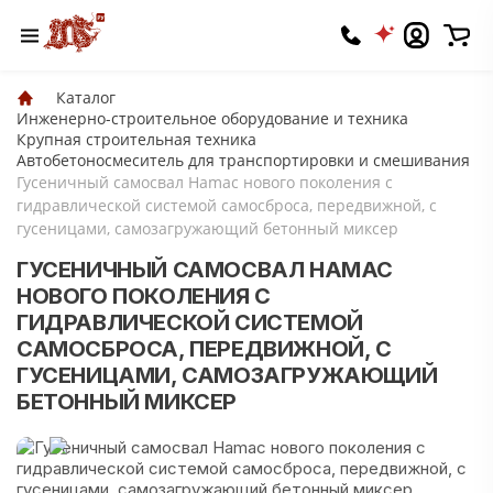
Каталог
Инженерно-строительное оборудование и техника
Крупная строительная техника
Автобетоносмеситель для транспортировки и смешивания
Гусеничный самосвал Hamac нового поколения с
гидравлической системой самосброса, передвижной, с
гусеницами, самозагружающий бетонный миксер
ГУСЕНИЧНЫЙ САМОСВАЛ HAMAC
НОВОГО ПОКОЛЕНИЯ С
ГИДРАВЛИЧЕСКОЙ СИСТЕМОЙ
САМОСБРОСА, ПЕРЕДВИЖНОЙ, С
ГУСЕНИЦАМИ, САМОЗАГРУЖАЮЩИЙ
БЕТОННЫЙ МИКСЕР