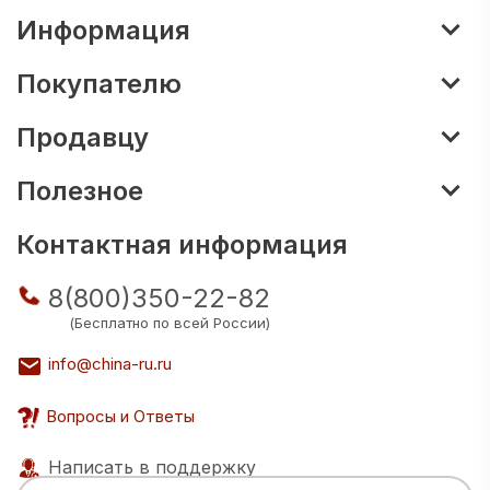
Информация
Покупателю
Продавцу
Полезное
Контактная информация
8(800)350-22-82
(Бесплатно по всей России)
info@china-ru.ru
Вопросы и Ответы
Написать в поддержку