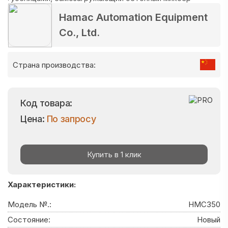
Hamac Automation Equipment
Co., Ltd.
Страна производства:
Код товара:
Цена:
По запросу
Купить в 1 клик
Характеристики:
Модель №.:
HMC350
Состояние:
Новый