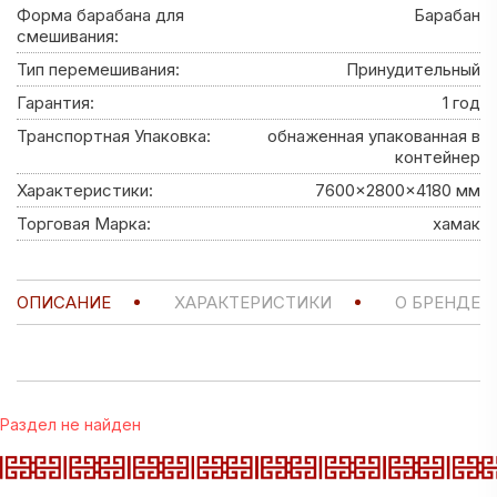
Форма барабана для
Барабан
смешивания:
Тип перемешивания:
Принудительный
Гарантия:
1 год
Транспортная Упаковка:
обнаженная упакованная в
контейнер
Характеристики:
7600x2800x4180 мм
Торговая Марка:
хамак
ОПИСАНИЕ
ХАРАКТЕРИСТИКИ
О БРЕНДЕ
Раздел не найден