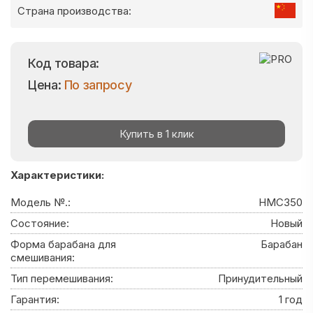
Страна производства:
Код товара:
Цена:
По запросу
Купить в 1 клик
Характеристики:
Модель №.:
HMC350
Состояние:
Новый
Форма барабана для
Барабан
смешивания:
Тип перемешивания:
Принудительный
Гарантия:
1 год