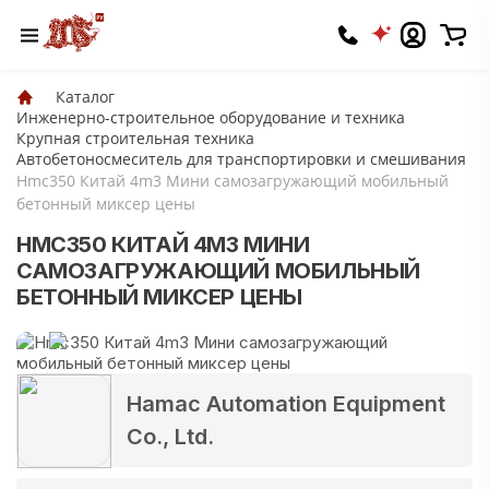
Каталог
Инженерно-строительное оборудование и техника
Крупная строительная техника
Автобетоносмеситель для транспортировки и смешивания
Hmc350 Китай 4m3 Мини самозагружающий мобильный
бетонный миксер цены
HMC350 КИТАЙ 4M3 МИНИ
САМОЗАГРУЖАЮЩИЙ МОБИЛЬНЫЙ
БЕТОННЫЙ МИКСЕР ЦЕНЫ
Hamac Automation Equipment
Co., Ltd.