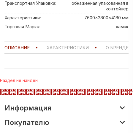
Транспортная Упаковка:
обнаженная упакованная в
контейнер
Характеристики:
7600x2800x4180 мм
Торговая Марка:
хамак
ОПИСАНИЕ
ХАРАКТЕРИСТИКИ
О БРЕНДЕ
Раздел не найден
Информация
Покупателю