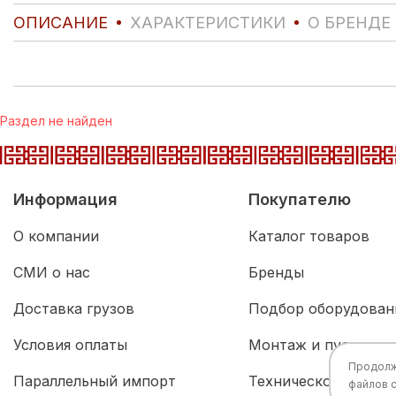
ОПИСАНИЕ
ХАРАКТЕРИСТИКИ
О БРЕНДЕ
Раздел не найден
Информация
Покупателю
О компании
Каталог товаров
СМИ о нас
Бренды
Доставка грузов
Подбор оборудован
Условия оплаты
Монтаж и пусконал
Продолжа
Параллельный импорт
Техническое обслу
файлов 