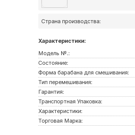
Страна производства:
Характеристики:
Модель №.:
Состояние:
Форма барабана для смешивания:
Тип перемешивания:
Гарантия:
Транспортная Упаковка:
Характеристики:
Торговая Марка: