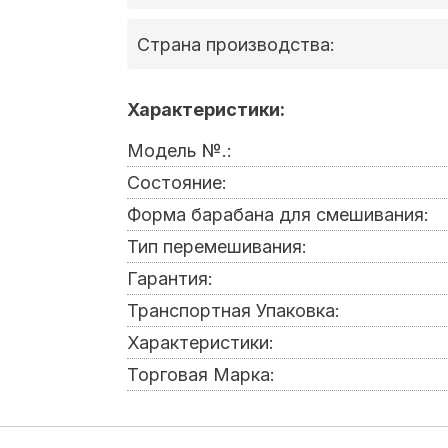
Страна производства:
Характеристики:
Модель №.:
Состояние:
Форма барабана для смешивания:
Тип перемешивания:
Гарантия:
Транспортная Упаковка:
Характеристики:
Торговая Марка: