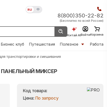
中
RU
8(800)350-22-82
(Бесплатно по всей России)
Корзина
Войти
Китай AI
Бизнес клуб
Путешествия
Полезное
Работа
 для транспортировки и смешивания
 ПАНЕЛЬНЫЙ МИКСЕР
Код товара:
Цена:
По запросу