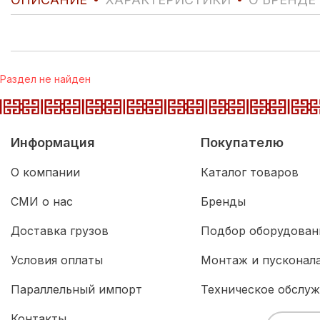
Раздел не найден
Информация
Покупателю
О компании
Каталог товаров
СМИ о нас
Бренды
Доставка грузов
Подбор оборудован
Условия оплаты
Монтаж и пусконал
Параллельный импорт
Техническое обслу
Контакты