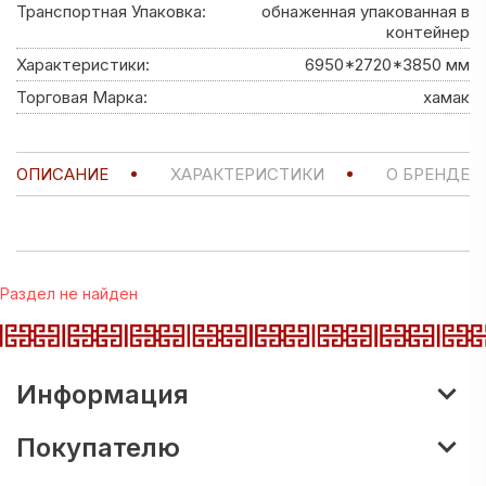
Транспортная Упаковка:
обнаженная упакованная в
контейнер
Характеристики:
6950*2720*3850 мм
Торговая Марка:
хамак
ОПИСАНИЕ
ХАРАКТЕРИСТИКИ
О БРЕНДЕ
Раздел не найден
Информация
Покупателю