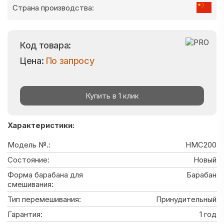
Страна производства:
Код товара:
Цена:
По запросу
Купить в 1 клик
Характеристики:
Модель №.:
HMC200
Состояние:
Новый
Форма барабана для
Барабан
смешивания:
Тип перемешивания:
Принудительный
Гарантия:
1 год