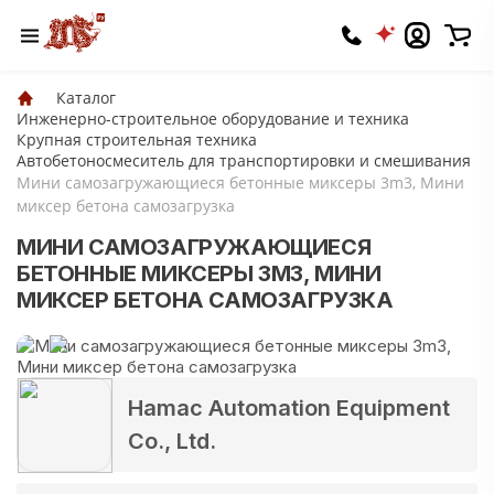
Каталог
Инженерно-строительное оборудование и техника
Крупная строительная техника
Автобетоносмеситель для транспортировки и смешивания
Мини самозагружающиеся бетонные миксеры 3m3, Мини
миксер бетона самозагрузка
МИНИ САМОЗАГРУЖАЮЩИЕСЯ
БЕТОННЫЕ МИКСЕРЫ 3M3, МИНИ
МИКСЕР БЕТОНА САМОЗАГРУЗКА
Hamac Automation Equipment
Co., Ltd.