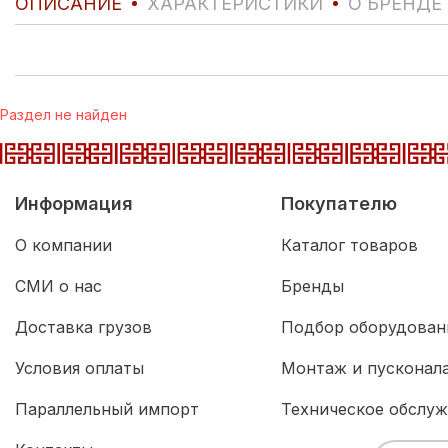
ОПИСАНИЕ
ХАРАКТЕРИСТИКИ
О БРЕНДЕ
Раздел не найден
Информация
Покупателю
О компании
Каталог товаров
СМИ о нас
Бренды
Доставка грузов
Подбор оборудован
Условия оплаты
Монтаж и пусконал
Параллельный импорт
Техническое обслу