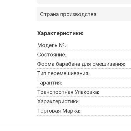
Страна производства:
Характеристики:
Модель №.:
Состояние:
Форма барабана для смешивания:
Тип перемешивания:
Гарантия:
Транспортная Упаковка:
Характеристики:
Торговая Марка: