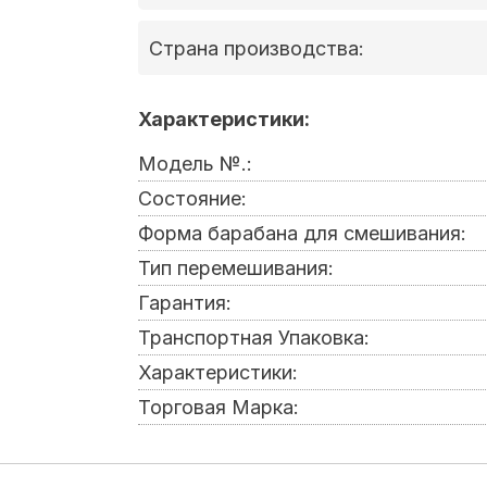
Страна производства:
Характеристики:
Модель №.:
Состояние:
Форма барабана для смешивания:
Тип перемешивания:
Гарантия:
Транспортная Упаковка:
Характеристики:
Торговая Марка: