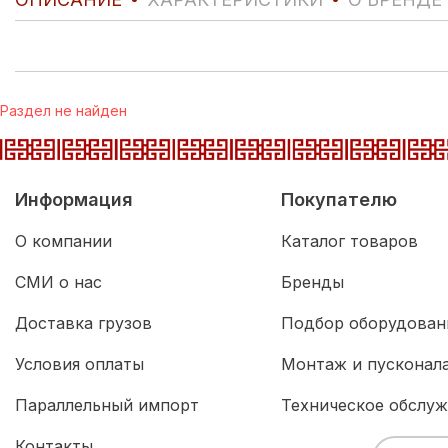
Раздел не найден
Информация
Покупателю
О компании
Каталог товаров
СМИ о нас
Бренды
Доставка грузов
Подбор оборудован
Условия оплаты
Монтаж и пусконал
Параллельный импорт
Техническое обслу
Контакты