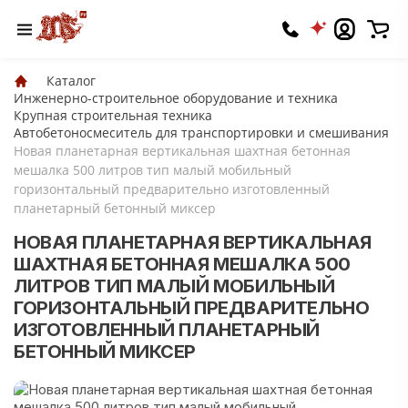
Каталог
Инженерно-строительное оборудование и техника
Крупная строительная техника
Автобетоносмеситель для транспортировки и смешивания
Новая планетарная вертикальная шахтная бетонная
мешалка 500 литров тип малый мобильный
горизонтальный предварительно изготовленный
планетарный бетонный миксер
НОВАЯ ПЛАНЕТАРНАЯ ВЕРТИКАЛЬНАЯ
ШАХТНАЯ БЕТОННАЯ МЕШАЛКА 500
ЛИТРОВ ТИП МАЛЫЙ МОБИЛЬНЫЙ
ГОРИЗОНТАЛЬНЫЙ ПРЕДВАРИТЕЛЬНО
ИЗГОТОВЛЕННЫЙ ПЛАНЕТАРНЫЙ
БЕТОННЫЙ МИКСЕР