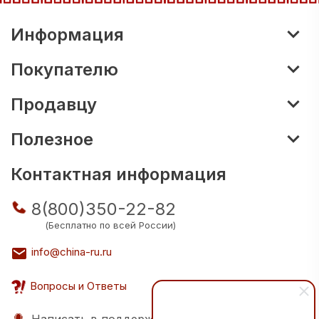
Информация
Покупателю
Продавцу
Полезное
Контактная информация
8(800)350-22-82
(Бесплатно по всей России)
info@china-ru.ru
Вопросы и Ответы