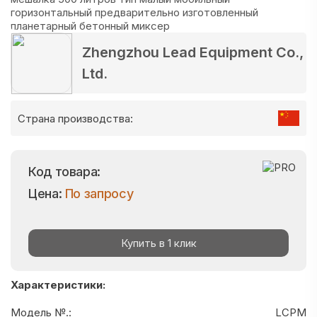
Zhengzhou Lead Equipment Co.,
Ltd.
Страна производства:
Код товара:
Цена:
По запросу
Купить в 1 клик
Характеристики:
Модель №.:
LCPM