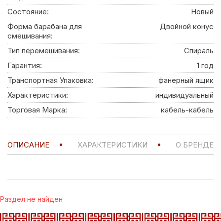
Состояние:
Новый
Форма барабана для
Двойной конус
смешивания:
Тип перемешивания:
Спираль
Гарантия:
1 год
Транспортная Упаковка:
фанерный ящик
Характеристики:
индивидуальный
Торговая Марка:
кабель-кабель
ОПИСАНИЕ
ХАРАКТЕРИСТИКИ
О БРЕНДЕ
Раздел не найден