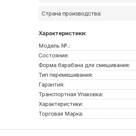
Страна производства:
Характеристики:
Модель №.:
Состояние:
Форма барабана для смешивания:
Тип перемешивания:
Гарантия:
Транспортная Упаковка:
Характеристики:
Торговая Марка: