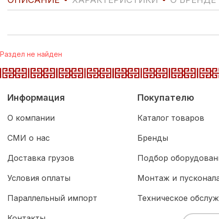
Раздел не найден
Информация
Покупателю
О компании
Каталог товаров
СМИ о нас
Бренды
Доставка грузов
Подбор оборудован
Условия оплаты
Монтаж и пусконал
Параллельный импорт
Техническое обслу
Контакты