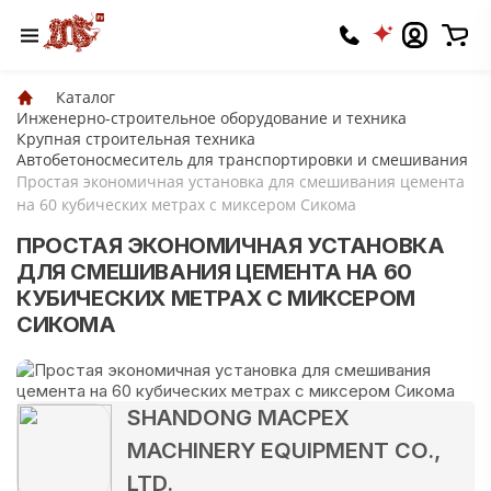
Каталог
Инженерно-строительное оборудование и техника
Крупная строительная техника
Автобетоносмеситель для транспортировки и смешивания
Простая экономичная установка для смешивания цемента
на 60 кубических метрах с миксером Сикома
ПРОСТАЯ ЭКОНОМИЧНАЯ УСТАНОВКА
ДЛЯ СМЕШИВАНИЯ ЦЕМЕНТА НА 60
КУБИЧЕСКИХ МЕТРАХ С МИКСЕРОМ
СИКОМА
SHANDONG MACPEX
MACHINERY EQUIPMENT CO.,
LTD.