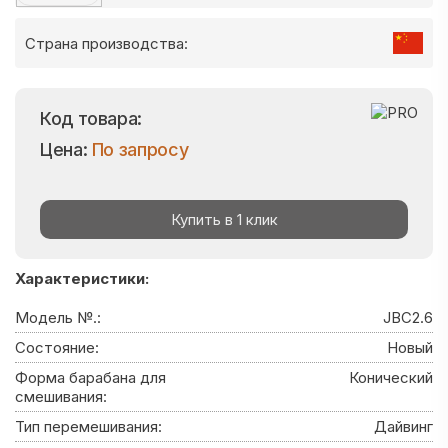
Страна производства:
Код товара:
Цена:
По запросу
Купить в 1 клик
Характеристики:
Модель №.:
JBC2.6
Состояние:
Новый
Форма барабана для
Конический
смешивания:
Тип перемешивания:
Дайвинг