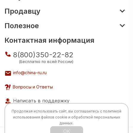
Продавцу
Полезное
Контактная информация
8(800)350-22-82
(Бесплатно по всей России)
info@china-ru.ru
Вопросы и Ответы
Написать в поддержку
Продолжая использовать сайт, вы соглашаетесь с
политикой
использования
файлов cookie и обработкой персональных
данных.
OK