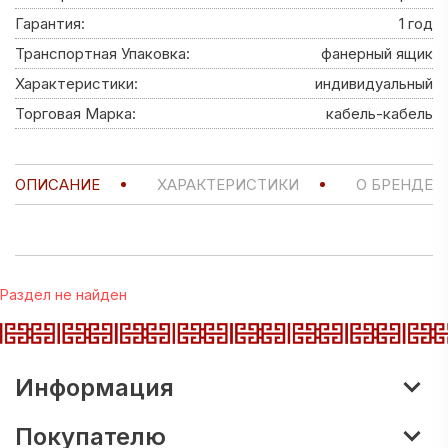
Гарантия:
1 год
Транспортная Упаковка:
фанерный ящик
Характеристики:
индивидуальный
Торговая Марка:
кабель-кабель
ОПИСАНИЕ
ХАРАКТЕРИСТИКИ
О БРЕНДЕ
Раздел не найден
Информация
Покупателю