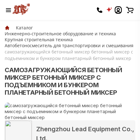
Каталог
Инженерно-строительное оборудование и техника
Крупная строительная техника
Автобетоносмеситель для транспортировки и смешивания
самозагружающийся бетонный миксер бетонный миксер с
подъемником и бункером планетарный бетонный миксер
САМОЗАГРУЖАЮЩИЙСЯ БЕТОННЫЙ
МИКСЕР БЕТОННЫЙ МИКСЕР С
ПОДЪЕМНИКОМ И БУНКЕРОМ
ПЛАНЕТАРНЫЙ БЕТОННЫЙ МИКСЕР
Zhengzhou Lead Equipment Co.,
Ltd.