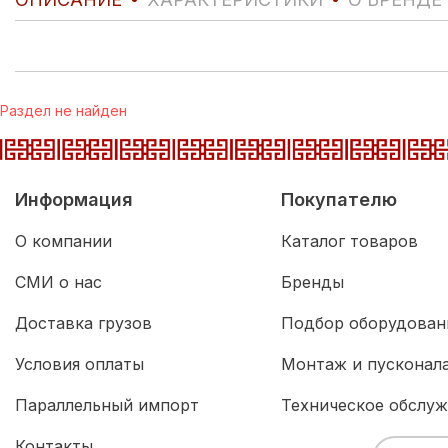
Раздел не найден
Информация
Покупателю
О компании
Каталог товаров
СМИ о нас
Бренды
Доставка грузов
Подбор оборудован
Условия оплаты
Монтаж и пусконал
Параллельный импорт
Техническое обслу
Контакты