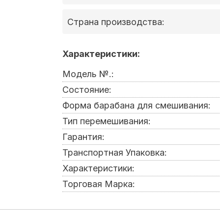
Страна производства:
Характеристики:
Модель №.:
Состояние:
Форма барабана для смешивания:
Тип перемешивания:
Гарантия:
Транспортная Упаковка:
Характеристики:
Торговая Марка: