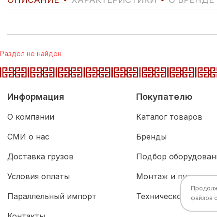
Раздел не найден
Информация
Покупателю
О компании
Каталог товаров
СМИ о нас
Бренды
Доставка грузов
Подбор оборудован
Условия оплаты
Монтаж и пусконал
Продолжа
Параллельный импорт
Техническое обслу
файлов 
Контакты