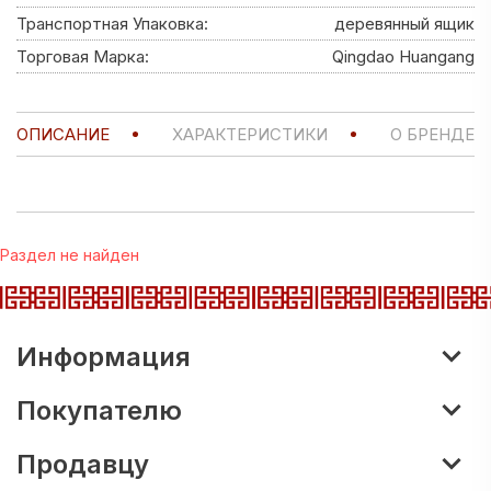
Транспортная Упаковка:
деревянный ящик
Торговая Марка:
Qingdao Huangang
ОПИСАНИЕ
ХАРАКТЕРИСТИКИ
О БРЕНДЕ
Раздел не найден
Информация
Покупателю
Продавцу