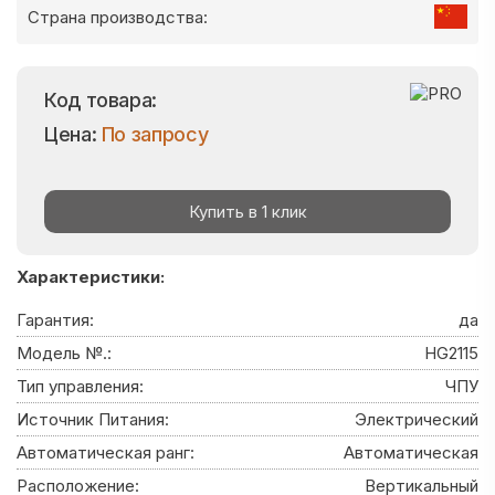
Страна производства:
Код товара:
Цена:
По запросу
Купить в 1 клик
Характеристики:
Гарантия:
да
Модель №.:
HG2115
Тип управления:
ЧПУ
Источник Питания:
Электрический
Автоматическая ранг:
Автоматическая
Расположение:
Вертикальный