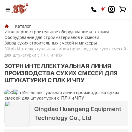
Каталог
Инженерно-строительное оборудование и техника
Оборудование для стройматериалов и смесей
Завод сухих строительных смесей и миксеры
30tph Интеллектуальная линия производства сухих смесей
для штукатурки с ПЛК и ЧПУ
30TPH ИНТЕЛЛЕКТУАЛЬНАЯ ЛИНИЯ
ПРОИЗВОДСТВА СУХИХ СМЕСЕЙ ДЛЯ
ШТУКАТУРКИ С ПЛК И ЧПУ
Qingdao Huangang Equipment
Technology Co., Ltd