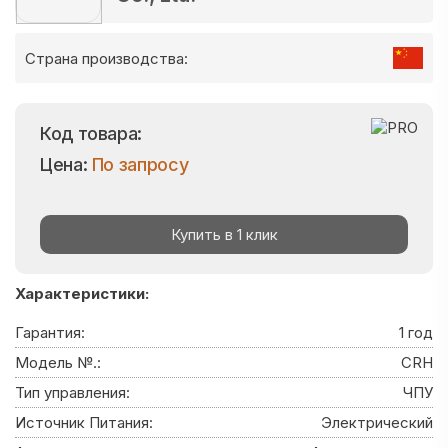
Страна производства:
Код товара:
Цена:
По запросу
Купить в 1 клик
Характеристики:
Гарантия:
1 год
Модель №.:
CRH
Тип управления:
ЧПУ
Источник Питания:
Электрический