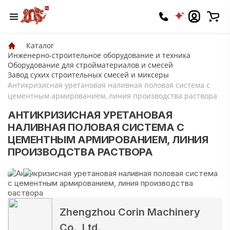
Каталог
Инженерно-строительное оборудование и техника
Оборудование для стройматериалов и смесей
Завод сухих строительных смесей и миксеры
Антикризисная уретановая наливная половая система с
цементным армированием, линия производства раствора
АНТИКРИЗИСНАЯ УРЕТАНОВАЯ
НАЛИВНАЯ ПОЛОВАЯ СИСТЕМА С
ЦЕМЕНТНЫМ АРМИРОВАНИЕМ, ЛИНИЯ
ПРОИЗВОДСТВА РАСТВОРА
Zhengzhou Corin Machinery
Co., Ltd.