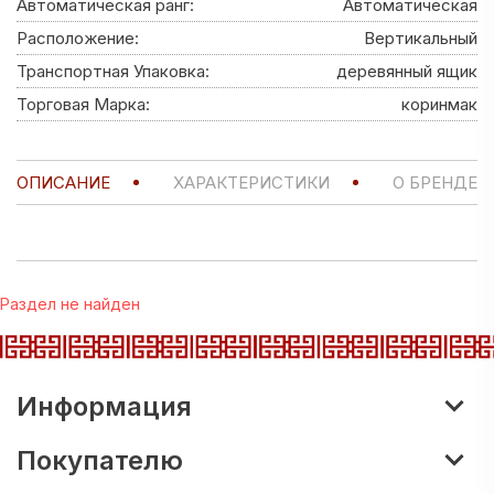
Автоматическая ранг:
Автоматическая
Расположение:
Вертикальный
Транспортная Упаковка:
деревянный ящик
Торговая Марка:
коринмак
ОПИСАНИЕ
ХАРАКТЕРИСТИКИ
О БРЕНДЕ
Раздел не найден
Информация
Покупателю