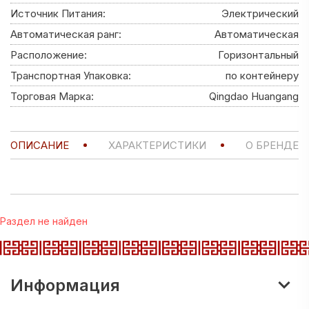
Источник Питания:
Электрический
Автоматическая ранг:
Автоматическая
Расположение:
Горизонтальный
Транспортная Упаковка:
по контейнеру
Торговая Марка:
Qingdao Huangang
ОПИСАНИЕ
ХАРАКТЕРИСТИКИ
О БРЕНДЕ
Раздел не найден
Информация