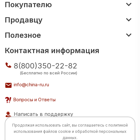
Покупателю
Продавцу
Полезное
Контактная информация
8(800)350-22-82
(Бесплатно по всей России)
info@china-ru.ru
Вопросы и Ответы
Написать в поддержку
Продолжая использовать сайт, вы соглашаетесь с
политикой
использования
файлов cookie и обработкой персональных
данных.