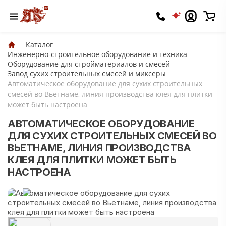
Каталог
Инженерно-строительное оборудование и техника
Оборудование для стройматериалов и смесей
Завод сухих строительных смесей и миксеры
Автоматическое оборудование для сухих строительных
смесей во Вьетнаме, линия производства клея для плитки
может быть настроена
АВТОМАТИЧЕСКОЕ ОБОРУДОВАНИЕ
ДЛЯ СУХИХ СТРОИТЕЛЬНЫХ СМЕСЕЙ ВО
ВЬЕТНАМЕ, ЛИНИЯ ПРОИЗВОДСТВА
КЛЕЯ ДЛЯ ПЛИТКИ МОЖЕТ БЫТЬ
НАСТРОЕНА