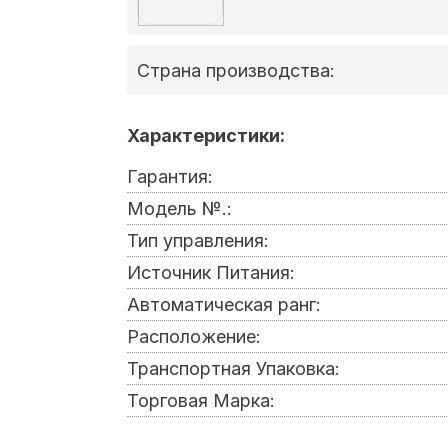
Страна производства:
Характеристики:
Гарантия:
Модель №.:
Тип управления:
Источник Питания:
Автоматическая ранг:
Расположение:
Транспортная Упаковка:
Торговая Марка: