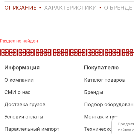
ОПИСАНИЕ
ХАРАКТЕРИСТИКИ
О БРЕНДЕ
Раздел не найден
Информация
Покупателю
О компании
Каталог товаров
СМИ о нас
Бренды
Доставка грузов
Подбор оборудован
Условия оплаты
Монтаж и пусконал
Продолжа
Параллельный импорт
Техническое обслу
файлов 