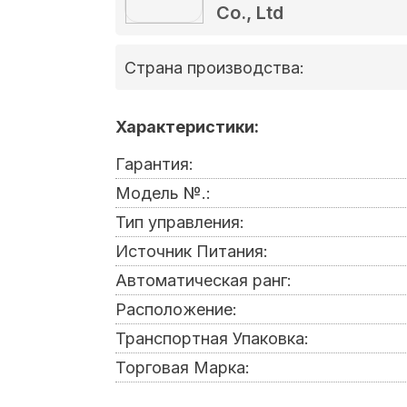
Co., Ltd
Страна производства:
Характеристики:
Гарантия:
Модель №.:
Тип управления:
Источник Питания:
Автоматическая ранг:
Расположение:
Транспортная Упаковка:
Торговая Марка: