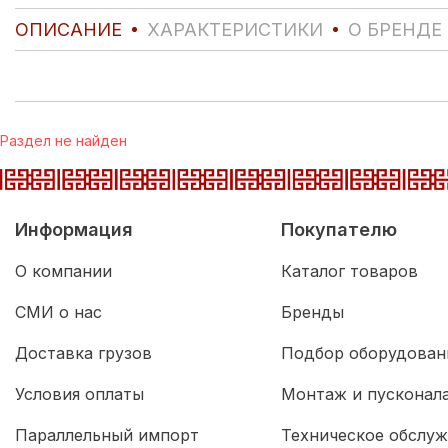
ОПИСАНИЕ
ХАРАКТЕРИСТИКИ
О БРЕНДЕ
Раздел не найден
Информация
Покупателю
О компании
Каталог товаров
СМИ о нас
Бренды
Доставка грузов
Подбор оборудован
Условия оплаты
Монтаж и пусконал
Параллельный импорт
Техническое обслу