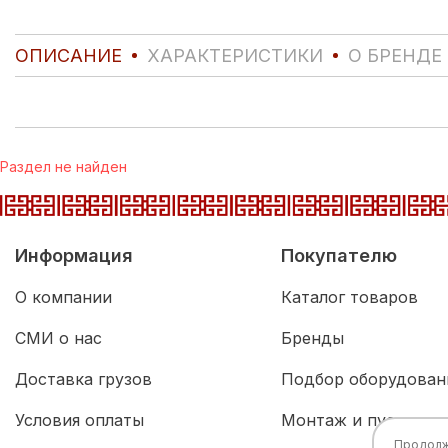
ОПИСАНИЕ
ХАРАКТЕРИСТИКИ
О БРЕНДЕ
Раздел не найден
Информация
Покупателю
О компании
Каталог товаров
СМИ о нас
Бренды
Доставка грузов
Подбор оборудован
Условия оплаты
Монтаж и пусконал
Продолжа