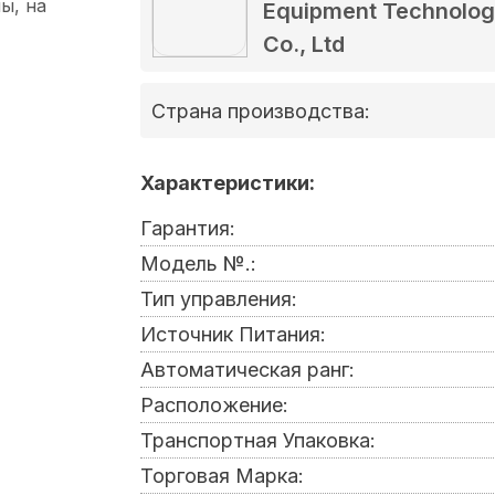
Equipment Technolo
Co., Ltd
Страна производства:
Характеристики:
Гарантия:
Модель №.:
Тип управления:
Источник Питания:
Автоматическая ранг:
Расположение:
Транспортная Упаковка:
Торговая Марка: