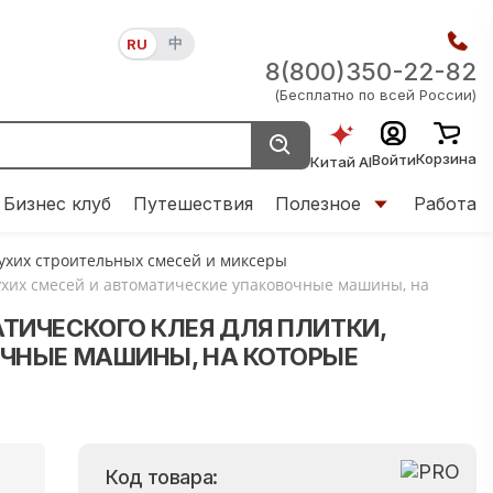
中
RU
8(800)350-22-82
(Бесплатно по всей России)
Корзина
Войти
Китай AI
Бизнес клуб
Путешествия
Полезное
Работа
сухих строительных смесей и миксеры
ухих смесей и автоматические упаковочные машины, на
ТИЧЕСКОГО КЛЕЯ ДЛЯ ПЛИТКИ,
ЧНЫЕ МАШИНЫ, НА КОТОРЫЕ
Код товара: