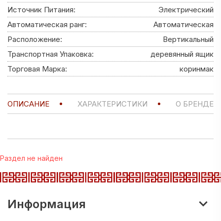
Источник Питания:
Электрический
Автоматическая ранг:
Автоматическая
Расположение:
Вертикальный
Транспортная Упаковка:
деревянный ящик
Торговая Марка:
коринмак
ОПИСАНИЕ
ХАРАКТЕРИСТИКИ
О БРЕНДЕ
Раздел не найден
Информация