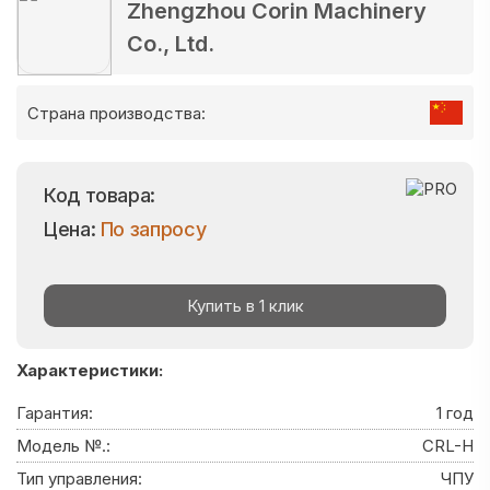
Zhengzhou Corin Machinery
Co., Ltd.
Страна производства:
Код товара:
Цена:
По запросу
Купить в 1 клик
Характеристики:
Гарантия:
1 год
Модель №.:
CRL-H
Тип управления:
ЧПУ