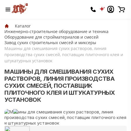
Каталог
Инженерно-строительное оборудование и техника
Оборудование для стройматериалов и смесей
Завод сухих строительных смесей и миксеры
Машины для смешивания сухих растворов, линия
производства сухих смесей, поставщик плиточного клея и
штукатурных установок
МАШИНЫ ДЛЯ СМЕШИВАНИЯ СУХИХ
РАСТВОРОВ, ЛИНИЯ ПРОИЗВОДСТВА
СУХИХ СМЕСЕЙ, ПОСТАВЩИК
ПЛИТОЧНОГО КЛЕЯ И ШТУКАТУРНЫХ
УСТАНОВОК