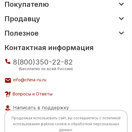
Покупателю
Продавцу
Полезное
Контактная информация
8(800)350-22-82
(Бесплатно по всей России)
info@china-ru.ru
Вопросы и Ответы
Написать в поддержку
Продолжая использовать сайт, вы соглашаетесь с
политикой
использования
файлов cookie и обработкой персональных
данных.