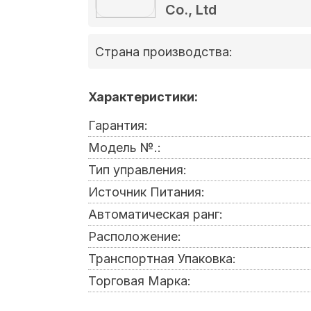
Co., Ltd
Страна производства:
Характеристики:
Гарантия:
Модель №.:
Тип управления:
Источник Питания:
Автоматическая ранг:
Расположение:
Транспортная Упаковка:
Торговая Марка: