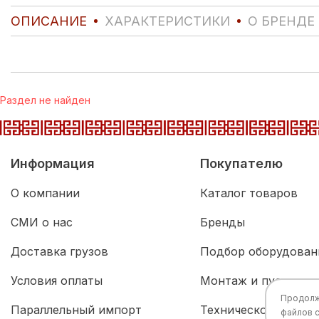
ОПИСАНИЕ
ХАРАКТЕРИСТИКИ
О БРЕНДЕ
Раздел не найден
Информация
Покупателю
О компании
Каталог товаров
СМИ о нас
Бренды
Доставка грузов
Подбор оборудован
Условия оплаты
Монтаж и пусконал
Продолжа
Параллельный импорт
Техническое обслу
файлов 