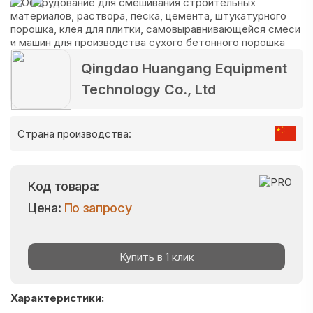
Qingdao Huangang Equipment
Technology Co., Ltd
Страна производства:
Код товара:
Цена:
По запросу
Купить в 1 клик
Характеристики: