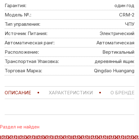
Гарантия:
один год
Модель №.:
CRM-2
Тип управления:
ЧПУ
Источник Питания:
Электрический
Автоматическая ранг:
Автоматическая
Расположение:
Вертикальный
Транспортная Упаковка:
деревянный ящик
Торговая Марка:
Qingdao Huangang
ОПИСАНИЕ
ХАРАКТЕРИСТИКИ
О БРЕНДЕ
Раздел не найден