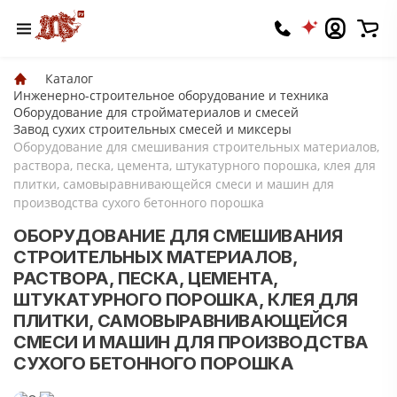
Каталог
Инженерно-строительное оборудование и техника
Оборудование для стройматериалов и смесей
Завод сухих строительных смесей и миксеры
Оборудование для смешивания строительных материалов,
раствора, песка, цемента, штукатурного порошка, клея для
плитки, самовыравнивающейся смеси и машин для
производства сухого бетонного порошка
ОБОРУДОВАНИЕ ДЛЯ СМЕШИВАНИЯ
СТРОИТЕЛЬНЫХ МАТЕРИАЛОВ,
РАСТВОРА, ПЕСКА, ЦЕМЕНТА,
ШТУКАТУРНОГО ПОРОШКА, КЛЕЯ ДЛЯ
ПЛИТКИ, САМОВЫРАВНИВАЮЩЕЙСЯ
СМЕСИ И МАШИН ДЛЯ ПРОИЗВОДСТВА
СУХОГО БЕТОННОГО ПОРОШКА