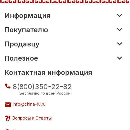
Информация
Покупателю
Продавцу
Полезное
Контактная информация
8(800)350-22-82
(Бесплатно по всей России)
info@china-ru.ru
Вопросы и Ответы