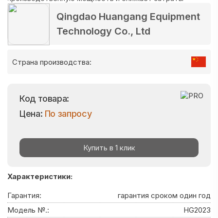
Qingdao Huangang Equipment
Technology Co., Ltd
Страна производства:
Код товара:
Цена:
По запросу
Купить в 1 клик
Характеристики:
Гарантия:
гарантия сроком один год
Модель №.:
HG2023