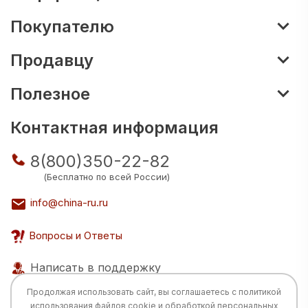
Покупателю
Продавцу
Полезное
Контактная информация
8(800)350-22-82
(Бесплатно по всей России)
info@china-ru.ru
Вопросы и Ответы
Написать в поддержку
Продолжая использовать сайт, вы соглашаетесь с
политикой
использования
файлов cookie и обработкой персональных