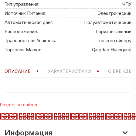
Тип управления:
ЧПУ
Источник Питания:
Электрический
Автоматическая ранг:
Полуавтоматический
Расположение:
Горизонтальный
Транспортная Упаковка:
по контейнеру
Торговая Марка:
Qingdao Huangang
ОПИСАНИЕ
ХАРАКТЕРИСТИКИ
О БРЕНДЕ
Раздел не найден
Информация