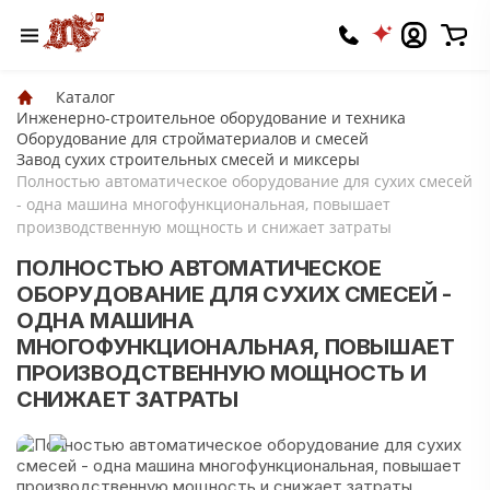
Каталог
Инженерно-строительное оборудование и техника
Оборудование для стройматериалов и смесей
Завод сухих строительных смесей и миксеры
Полностью автоматическое оборудование для сухих смесей
- одна машина многофункциональная, повышает
производственную мощность и снижает затраты
ПОЛНОСТЬЮ АВТОМАТИЧЕСКОЕ
ОБОРУДОВАНИЕ ДЛЯ СУХИХ СМЕСЕЙ -
ОДНА МАШИНА
МНОГОФУНКЦИОНАЛЬНАЯ, ПОВЫШАЕТ
ПРОИЗВОДСТВЕННУЮ МОЩНОСТЬ И
СНИЖАЕТ ЗАТРАТЫ