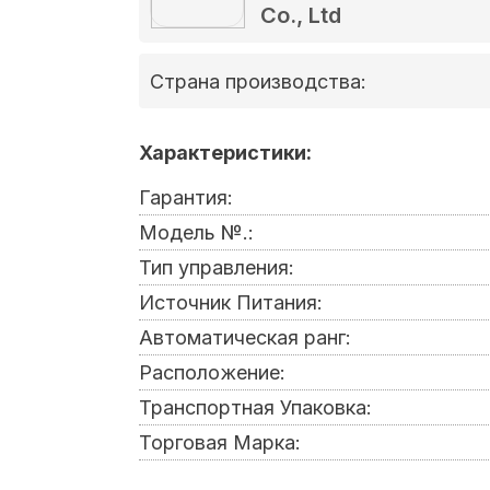
Co., Ltd
Страна производства:
Характеристики:
Гарантия:
Модель №.:
Тип управления:
Источник Питания:
Автоматическая ранг:
Расположение:
Транспортная Упаковка:
Торговая Марка: