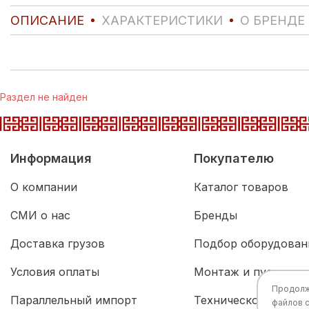
ОПИСАНИЕ
ХАРАКТЕРИСТИКИ
О БРЕНДЕ
Раздел не найден
Информация
Покупателю
О компании
Каталог товаров
СМИ о нас
Бренды
Доставка грузов
Подбор оборудован
Условия оплаты
Монтаж и пусконал
Продолжа
Параллельный импорт
Техническое обслу
файлов 