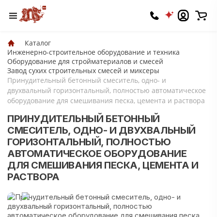
Каталог
Инженерно-строительное оборудование и техника
Оборудование для стройматериалов и смесей
Завод сухих строительных смесей и миксеры
Принудительный бетонный смеситель, одно- и
двухвальный горизонтальный, полностью автоматическое
оборудование для смешивания песка, цемента и раствора
ПРИНУДИТЕЛЬНЫЙ БЕТОННЫЙ
СМЕСИТЕЛЬ, ОДНО- И ДВУХВАЛЬНЫЙ
ГОРИЗОНТАЛЬНЫЙ, ПОЛНОСТЬЮ
АВТОМАТИЧЕСКОЕ ОБОРУДОВАНИЕ
ДЛЯ СМЕШИВАНИЯ ПЕСКА, ЦЕМЕНТА И
РАСТВОРА