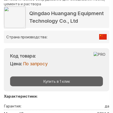
Qingdao Huangang Equipment
Technology Co., Ltd
Страна производства:
Код товара:
Цена:
По запросу
Купить в 1 клик
Характеристики:
Гарантия:
да