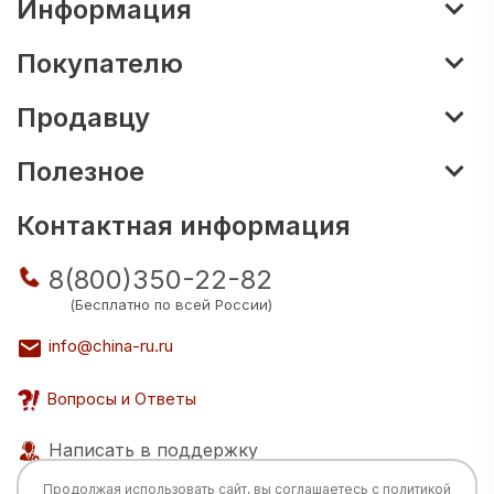
Информация
Покупателю
Продавцу
Полезное
Контактная информация
8(800)350-22-82
(Бесплатно по всей России)
info@china-ru.ru
Вопросы и Ответы
Написать в поддержку
Продолжая использовать сайт, вы соглашаетесь с
политикой