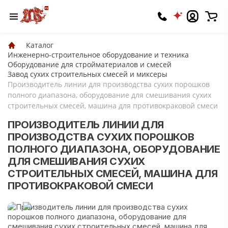
Каталог
Инженерно-строительное оборудование и техника
Оборудование для стройматериалов и смесей
Завод сухих строительных смесей и миксеры
Производитель линии для производства сухих порошков
полного диапазона, оборудование для смешивания сухих
строительных смесей, машина для противокраковой смеси
ПРОИЗВОДИТЕЛЬ ЛИНИИ ДЛЯ
ПРОИЗВОДСТВА СУХИХ ПОРОШКОВ
ПОЛНОГО ДИАПАЗОНА, ОБОРУДОВАНИЕ
ДЛЯ СМЕШИВАНИЯ СУХИХ
СТРОИТЕЛЬНЫХ СМЕСЕЙ, МАШИНА ДЛЯ
ПРОТИВОКРАКОВОЙ СМЕСИ