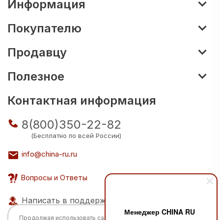
Информация
Покупателю
Продавцу
Полезное
Контактная информация
8(800)350-22-82
(Бесплатно по всей России)
info@china-ru.ru
Вопросы и Ответы
Написать в поддержку
Менеджер CHINA RU
Продолжая использовать сайт, вы соглашаетесь с
политикой