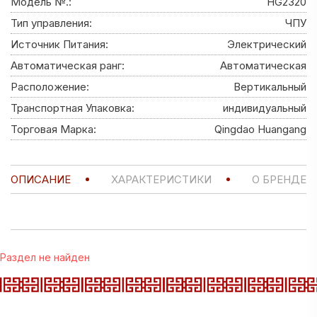
Модель №.:
HG2320
Тип управления:
ЧПУ
Источник Питания:
Электрический
Автоматическая ранг:
Автоматическая
Расположение:
Вертикальный
Транспортная Упаковка:
индивидуальный
Торговая Марка:
Qingdao Huangang
ОПИСАНИЕ
ХАРАКТЕРИСТИКИ
О БРЕНДЕ
Раздел не найден