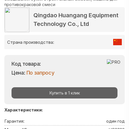
Qingdao Huangang Equipment
Technology Co., Ltd
Страна производства:
Код товара:
Цена:
По запросу
Купить в 1 клик
Характеристики:
Гарантия:
один год