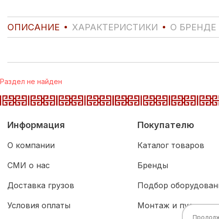
ОПИСАНИЕ
ХАРАКТЕРИСТИКИ
О БРЕНДЕ
Раздел не найден
Информация
Покупателю
О компании
Каталог товаров
СМИ о нас
Бренды
Доставка грузов
Подбор оборудован
Условия оплаты
Монтаж и пусконал
Продолжа