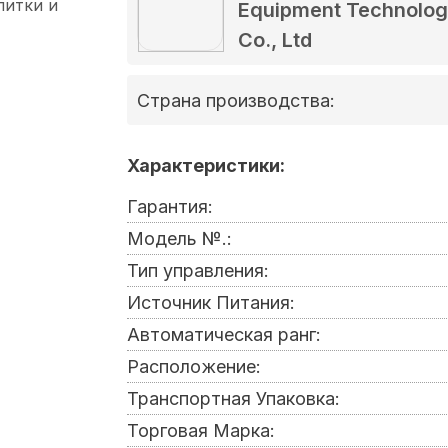
Equipment Technolo
Co., Ltd
Страна производства:
Характеристики:
Гарантия:
Модель №.:
Тип управления:
Источник Питания:
Автоматическая ранг:
Расположение:
Транспортная Упаковка:
Торговая Марка: