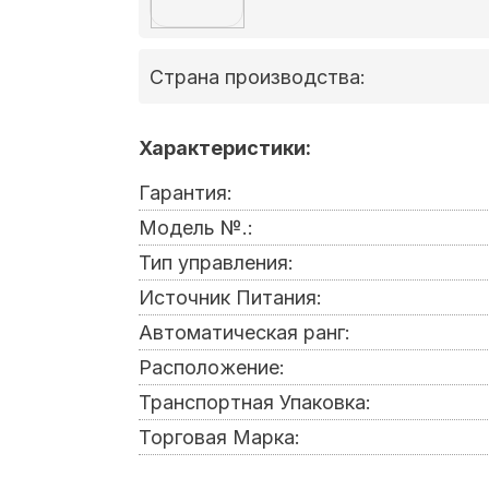
Страна производства:
Характеристики:
Гарантия:
Модель №.:
Тип управления:
Источник Питания:
Автоматическая ранг:
Расположение:
Транспортная Упаковка:
Торговая Марка: