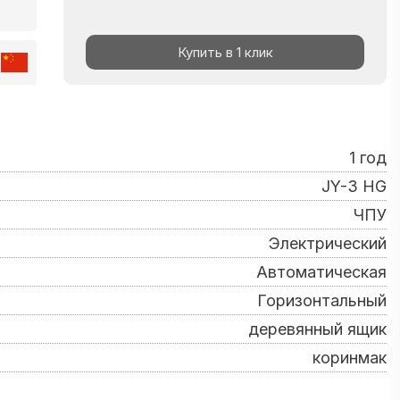
Купить в 1 клик
1 год
JY-3 HG
ЧПУ
Электрический
Автоматическая
Горизонтальный
деревянный ящик
коринмак