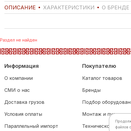
ОПИСАНИЕ
ХАРАКТЕРИСТИКИ
О БРЕНДЕ
Раздел не найден
Информация
Покупателю
О компании
Каталог товаров
СМИ о нас
Бренды
Доставка грузов
Подбор оборудован
Условия оплаты
Монтаж и пусконал
Продолжа
Параллельный импорт
Техническое обслу
файлов 