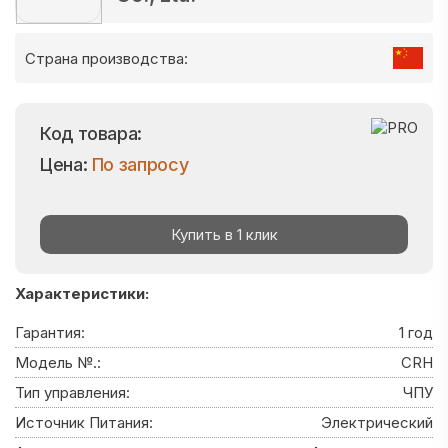
Страна производства:
Код товара:
Цена:
По запросу
Купить в 1 клик
Характеристики:
Гарантия:
1 год
Модель №.:
CRH
Тип управления:
ЧПУ
Источник Питания:
Электрический