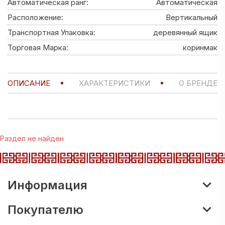
Автоматическая ранг:
Автоматическая
Расположение:
Вертикальный
Транспортная Упаковка:
деревянный ящик
Торговая Марка:
коринмак
ОПИСАНИЕ
ХАРАКТЕРИСТИКИ
О БРЕНДЕ
Раздел не найден
Информация
Покупателю