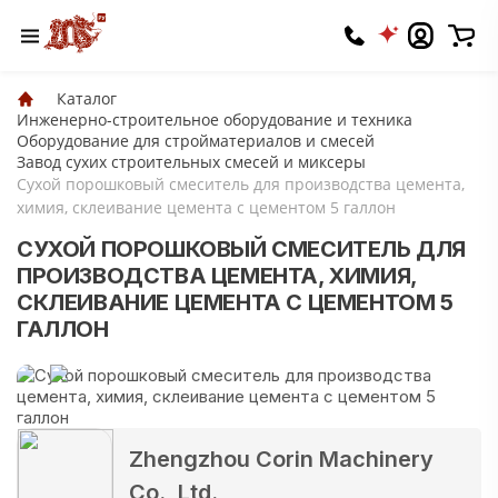
Каталог
Инженерно-строительное оборудование и техника
Оборудование для стройматериалов и смесей
Завод сухих строительных смесей и миксеры
Сухой порошковый смеситель для производства цемента,
химия, склеивание цемента с цементом 5 галлон
СУХОЙ ПОРОШКОВЫЙ СМЕСИТЕЛЬ ДЛЯ
ПРОИЗВОДСТВА ЦЕМЕНТА, ХИМИЯ,
СКЛЕИВАНИЕ ЦЕМЕНТА С ЦЕМЕНТОМ 5
ГАЛЛОН
Zhengzhou Corin Machinery
Co., Ltd.