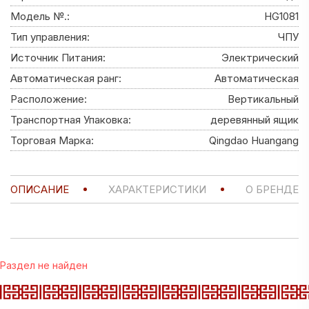
Модель №.:
HG1081
Тип управления:
ЧПУ
Источник Питания:
Электрический
Автоматическая ранг:
Автоматическая
Расположение:
Вертикальный
Транспортная Упаковка:
деревянный ящик
Торговая Марка:
Qingdao Huangang
ОПИСАНИЕ
ХАРАКТЕРИСТИКИ
О БРЕНДЕ
Раздел не найден