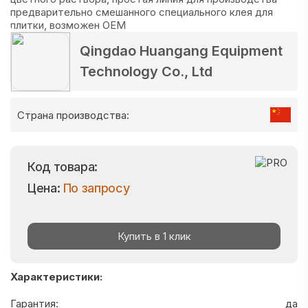
Qingdao Huangang Equipment
Technology Co., Ltd
Страна производства:
Код товара:
Цена:
По запросу
Купить в 1 клик
Характеристики:
Гарантия:
да