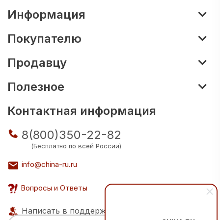
Информация
Покупателю
Продавцу
Полезное
Контактная информация
8(800)350-22-82
(Бесплатно по всей России)
info@china-ru.ru
Вопросы и Ответы
Написать в поддержку