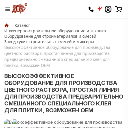
Каталог
Инженерно-строительное оборудование и техника
Оборудование для стройматериалов и смесей
Завод сухих строительных смесей и миксеры
Высокоэффективное оборудование для производства
цветного раствора, простая линия для производства
предварительно смешанного специального клея для
плитки, возможен OEM
ВЫСОКОЭФФЕКТИВНОЕ
ОБОРУДОВАНИЕ ДЛЯ ПРОИЗВОДСТВА
ЦВЕТНОГО РАСТВОРА, ПРОСТАЯ ЛИНИЯ
ДЛЯ ПРОИЗВОДСТВА ПРЕДВАРИТЕЛЬНО
СМЕШАННОГО СПЕЦИАЛЬНОГО КЛЕЯ
ДЛЯ ПЛИТКИ, ВОЗМОЖЕН OEM