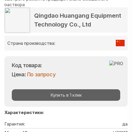
Qingdao Huangang Equipment
Technology Co., Ltd
Страна производства:
Код товара:
Цена:
По запросу
Купить в 1 клик
Характеристики:
Гарантия:
да