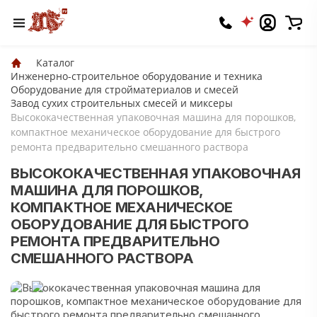
Каталог
Инженерно-строительное оборудование и техника
Оборудование для стройматериалов и смесей
Завод сухих строительных смесей и миксеры
Высококачественная упаковочная машина для порошков,
компактное механическое оборудование для быстрого
ремонта предварительно смешанного раствора
ВЫСОКОКАЧЕСТВЕННАЯ УПАКОВОЧНАЯ
МАШИНА ДЛЯ ПОРОШКОВ,
КОМПАКТНОЕ МЕХАНИЧЕСКОЕ
ОБОРУДОВАНИЕ ДЛЯ БЫСТРОГО
РЕМОНТА ПРЕДВАРИТЕЛЬНО
СМЕШАННОГО РАСТВОРА