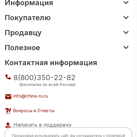
Информация
Покупателю
Продавцу
Полезное
Контактная информация
8(800)350-22-82
(Бесплатно по всей России)
info@china-ru.ru
Вопросы и Ответы
Написать в поддержку
Продолжая использовать сайт, вы соглашаетесь с
политикой