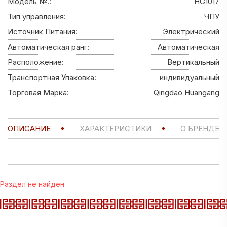
Модель №.:
HG1017
Тип управления:
ЧПУ
Источник Питания:
Электрический
Автоматическая ранг:
Автоматическая
Расположение:
Вертикальный
Транспортная Упаковка:
индивидуальный
Торговая Марка:
Qingdao Huangang
ОПИСАНИЕ
ХАРАКТЕРИСТИКИ
О БРЕНДЕ
Раздел не найден