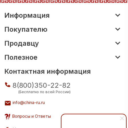
Информация
Покупателю
Продавцу
Полезное
Контактная информация
8(800)350-22-82
(Бесплатно по всей России)
info@china-ru.ru
Вопросы и Ответы