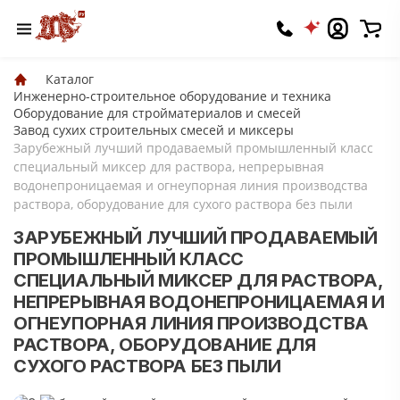
Каталог
Инженерно-строительное оборудование и техника
Оборудование для стройматериалов и смесей
Завод сухих строительных смесей и миксеры
Зарубежный лучший продаваемый промышленный класс
специальный миксер для раствора, непрерывная
водонепроницаемая и огнеупорная линия производства
раствора, оборудование для сухого раствора без пыли
ЗАРУБЕЖНЫЙ ЛУЧШИЙ ПРОДАВАЕМЫЙ
ПРОМЫШЛЕННЫЙ КЛАСС
СПЕЦИАЛЬНЫЙ МИКСЕР ДЛЯ РАСТВОРА,
НЕПРЕРЫВНАЯ ВОДОНЕПРОНИЦАЕМАЯ И
ОГНЕУПОРНАЯ ЛИНИЯ ПРОИЗВОДСТВА
РАСТВОРА, ОБОРУДОВАНИЕ ДЛЯ
СУХОГО РАСТВОРА БЕЗ ПЫЛИ