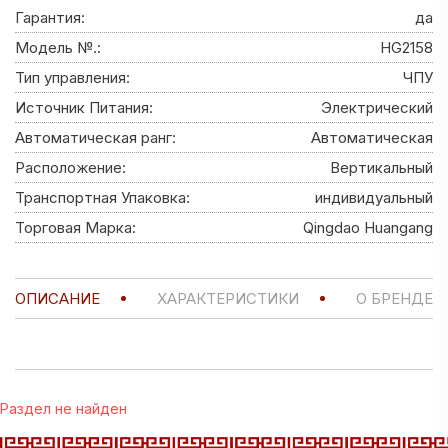
Гарантия:
да
Модель №.:
HG2158
Тип управления:
ЧПУ
Источник Питания:
Электрический
Автоматическая ранг:
Автоматическая
Расположение:
Вертикальный
Транспортная Упаковка:
индивидуальный
Торговая Марка:
Qingdao Huangang
ОПИСАНИЕ
ХАРАКТЕРИСТИКИ
О БРЕНДЕ
Раздел не найден