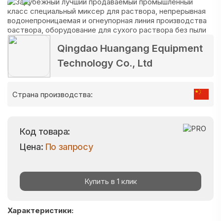
Qingdao Huangang Equipment
Technology Co., Ltd
Страна производства:
Код товара:
Цена:
По запросу
Купить в 1 клик
Характеристики: