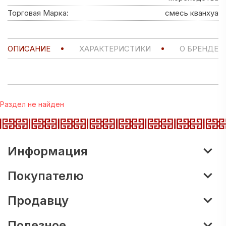
Торговая Марка:
смесь кванхуа
ОПИСАНИЕ
ХАРАКТЕРИСТИКИ
О БРЕНДЕ
Раздел не найден
Информация
Покупателю
Продавцу
Полезное