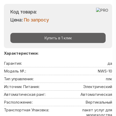
Код товара:
Цена:
По запросу
Купить в 1 клик
Характеристики:
Гарантия:
да
Модель №.:
NWS-10
Тип управления:
плк
Источник Питания:
Электрический
Автоматическая ранг:
Автоматическая
Расположение:
Вертикальный
Транспортная Упаковка:
пакет услуг для
мореходства