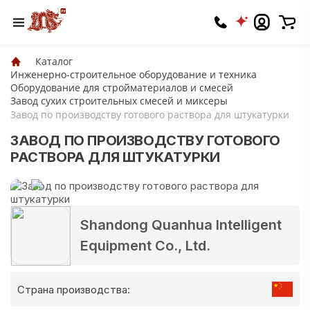
Каталог
Инженерно-строительное оборудование и техника
Оборудование для стройматериалов и смесей
Завод сухих строительных смесей и миксеры
Завод по производству готового раствора для штукатурки
ЗАВОД ПО ПРОИЗВОДСТВУ ГОТОВОГО
РАСТВОРА ДЛЯ ШТУКАТУРКИ
Shandong Quanhua Intelligent
Equipment Co., Ltd.
Страна производства: