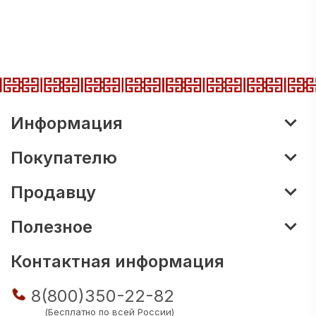
Информация
Покупателю
Продавцу
Полезное
Контактная информация
8(800)350-22-82
(Бесплатно по всей России)