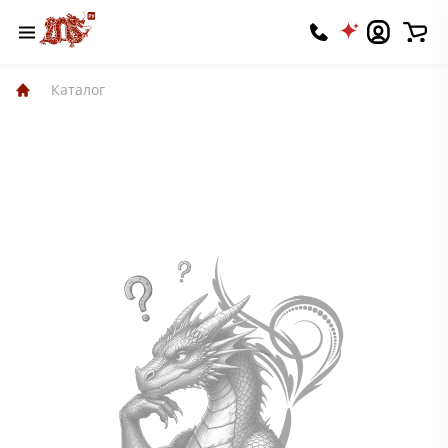
Каталог