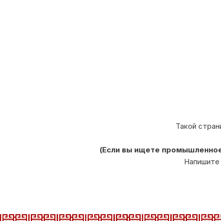
Такой стран
(Если вы ищете промышленное
Напишите