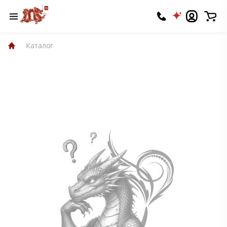
Каталог