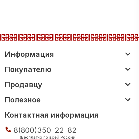
Информация
Покупателю
Продавцу
Полезное
Контактная информация
8(800)350-22-82
(Бесплатно по всей России)