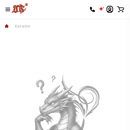
Каталог