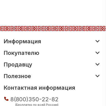
Информация
Покупателю
Продавцу
Полезное
Контактная информация
8(800)350-22-82
(Бесплатно по всей России)