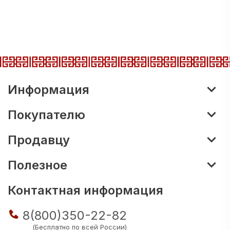
Информация
Покупателю
Продавцу
Полезное
Контактная информация
8(800)350-22-82
(Бесплатно по всей России)