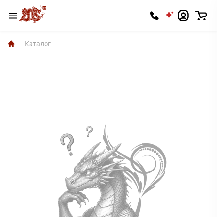
Каталог