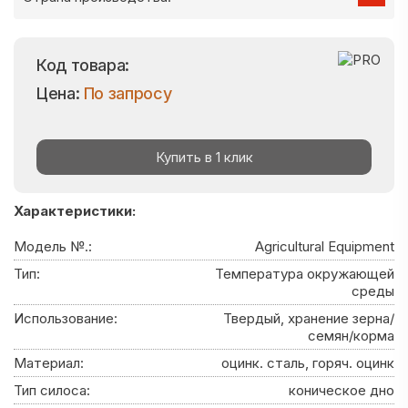
Код товара:
Цена:
По запросу
Купить в 1 клик
Характеристики:
Модель №.:
Agricultural Equipment
Тип:
Температура окружающей
среды
Использование:
Твердый, хранение зерна/
семян/корма
Материал:
оцинк. сталь, горяч. оцинк
Тип силоса:
коническое дно