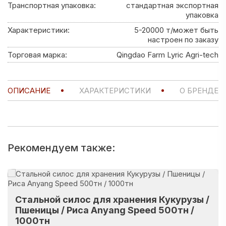
Транспортная упаковка:
стандартная экспортная
упаковка
Характеристики:
5-20000 т/может быть
настроен по заказу
Торговая марка:
Qingdao Farm Lyric Agri-tech
ОПИСАНИЕ
ХАРАКТЕРИСТИКИ
О БРЕНДЕ
Рекомендуем также:
Стальной силос для хранения Кукурузы /
Пшеницы / Риса Anyang Speed 500тн /
1000тн