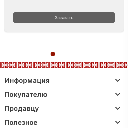
Заказать
Информация
Покупателю
Продавцу
Полезное