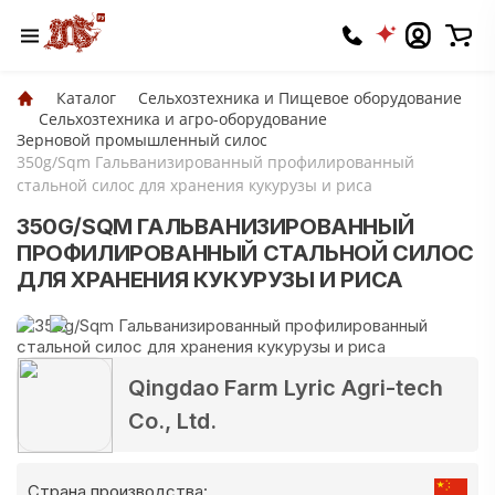
Каталог
Сельхозтехника и Пищевое оборудование
Сельхозтехника и агро-оборудование
Зерновой промышленный силос
350g/Sqm Гальванизированный профилированный
стальной силос для хранения кукурузы и риса
350G/SQM ГАЛЬВАНИЗИРОВАННЫЙ
ПРОФИЛИРОВАННЫЙ СТАЛЬНОЙ СИЛОС
ДЛЯ ХРАНЕНИЯ КУКУРУЗЫ И РИСА
Qingdao Farm Lyric Agri-tech
Co., Ltd.
Страна производства: