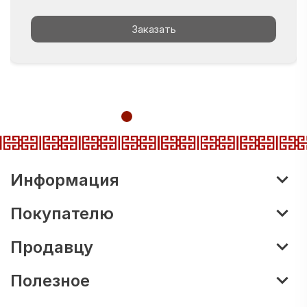
Заказать
Информация
Покупателю
Продавцу
Полезное