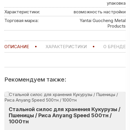
упаковка
Характеристики:
возможность настройки
Торговая марка:
Yantai Guocheng Metal
Products
ОПИСАНИЕ
ХАРАКТЕРИСТИКИ
О БРЕНДЕ
Рекомендуем также:
Стальной силос для хранения Кукурузы /
Пшеницы / Риса Anyang Speed 500тн /
1000тн