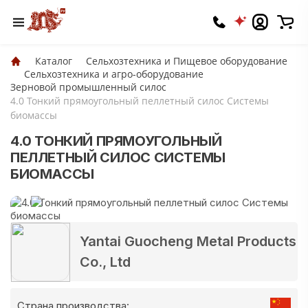
Каталог
Сельхозтехника и Пищевое оборудование
Сельхозтехника и агро-оборудование
Зерновой промышленный силос
4.0 Тонкий прямоугольный пеллетный силос Системы
биомассы
4.0 ТОНКИЙ ПРЯМОУГОЛЬНЫЙ
ПЕЛЛЕТНЫЙ СИЛОС СИСТЕМЫ
БИОМАССЫ
Yantai Guocheng Metal Products
Co., Ltd
Страна производства: