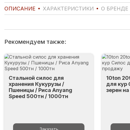
ОПИСАНИЕ
ХАРАКТЕРИСТИКИ
О БРЕНДЕ
Рекомендуем также:
Стальной силос для
10ton 20
хранения Кукурузы /
для кур
Пшеницы / Риса Anyang
зерен н
Speed 500тн / 1000тн
Заказать