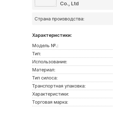
Co., Ltd
Страна производства:
Характеристики:
Модель №.:
Тип:
Использование:
Материал:
Тип силоса:
Транспортная упаковка:
Характеристики:
Торговая марка: