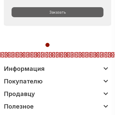
Заказать
Информация
Покупателю
Продавцу
Полезное