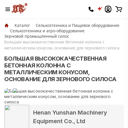
Каталог
Сельхозтехника и Пищевое оборудование
Сельхозтехника и агро-оборудование
Зерновой промышленный силос
Большая высококачественная бетонная колонна с
металлическим конусом, основание для зернового силоса
БОЛЬШАЯ ВЫСОКОКАЧЕСТВЕННАЯ
БЕТОННАЯ КОЛОННА С
МЕТАЛЛИЧЕСКИМ КОНУСОМ,
ОСНОВАНИЕ ДЛЯ ЗЕРНОВОГО СИЛОСА
Henan Yunshan Machinery
Equipment Co., Ltd