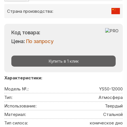
Страна производства:
Код товара:
Цена:
По запросу
Купить в 1 клик
Характеристики:
Модель №.:
YS50-12000
Тип:
Атмосфера
Использование:
Твердый
Материал:
Стальной
Тип силоса:
коническое дно