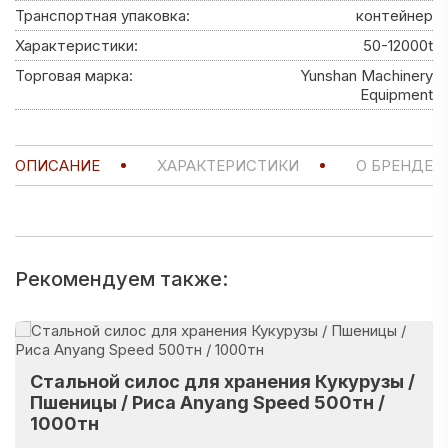
Транспортная упаковка:
контейнер
Характеристики:
50-12000t
Торговая марка:
Yunshan Machinery
Equipment
ОПИСАНИЕ
ХАРАКТЕРИСТИКИ
О БРЕНДЕ
Рекомендуем также:
Стальной силос для хранения Кукурузы /
Пшеницы / Риса Anyang Speed 500тн /
1000тн