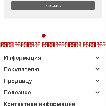
Заказать
Информация
Покупателю
Продавцу
Полезное
Контактная информация