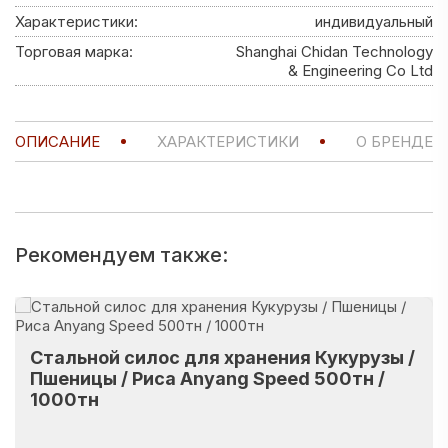
Характеристики:
индивидуальный
Торговая марка:
Shanghai Chidan Technology
& Engineering Co Ltd
ОПИСАНИЕ
ХАРАКТЕРИСТИКИ
О БРЕНДЕ
Рекомендуем также:
Стальной силос для хранения Кукурузы /
Пшеницы / Риса Anyang Speed 500тн /
1000тн