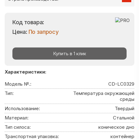
Код товара:
Цена:
По запросу
Купить в 1 клик
Характеристики:
Модель №.:
CD-LC0329
Тип:
Температура окружающей
среды
Использование:
Твердый
Материал:
Стальной
Тип силоса:
коническое дно
Транспортная упаковка:
контейнер