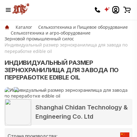
Каталог
Сельхозтехника и Пищевое оборудование
Сельхозтехника и агро-оборудование
Зерновой промышленный силос
Индивидуальный размер зернохранилища для завода по
переработке edible oil
ИНДИВИДУАЛЬНЫЙ РАЗМЕР
ЗЕРНОХРАНИЛИЩА ДЛЯ ЗАВОДА ПО
ПЕРЕРАБОТКЕ EDIBLE OIL
Shanghai Chidan Technology &
Engineering Co. Ltd
Страна производства: