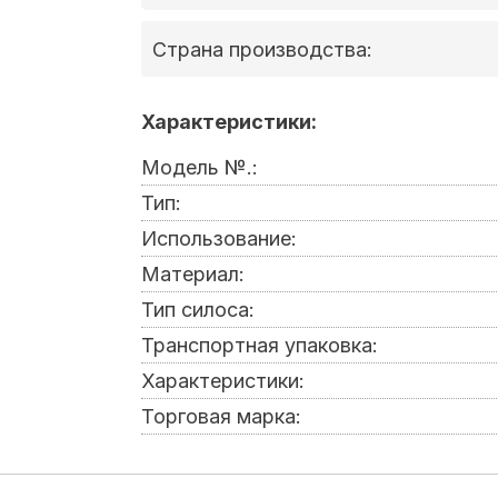
Страна производства:
Характеристики:
Модель №.:
Тип:
Использование:
Материал:
Тип силоса:
Транспортная упаковка:
Характеристики:
Торговая марка: