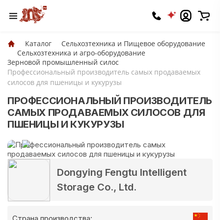
Каталог
Сельхозтехника и Пищевое оборудование
Сельхозтехника и агро-оборудование
Зерновой промышленный силос
Профессиональный производитель самых продаваемых
силосов для пшеницы и кукурузы
ПРОФЕССИОНАЛЬНЫЙ ПРОИЗВОДИТЕЛЬ
САМЫХ ПРОДАВАЕМЫХ СИЛОСОВ ДЛЯ
ПШЕНИЦЫ И КУКУРУЗЫ
Dongying Fengtu Intelligent
Storage Co., Ltd.
Страна производства: