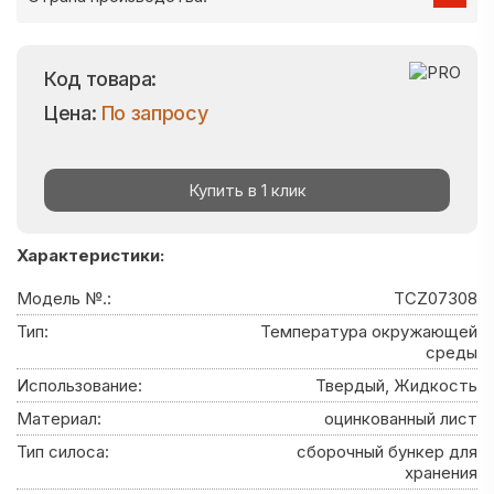
Код товара:
Цена:
По запросу
Купить в 1 клик
Характеристики:
Модель №.:
TCZ07308
Тип:
Температура окружающей
среды
Использование:
Твердый, Жидкость
Материал:
оцинкованный лист
Тип силоса:
сборочный бункер для
хранения