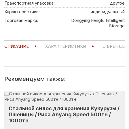
Транспортная упаковка:
другое
Характеристики:
индивидуальный
Торговая марка:
Dongying Fengtu Intelligent
Storage
ОПИСАНИЕ
ХАРАКТЕРИСТИКИ
О БРЕНДЕ
Рекомендуем также:
Стальной силос для хранения Кукурузы /
Пшеницы / Риса Anyang Speed 500тн /
1000тн