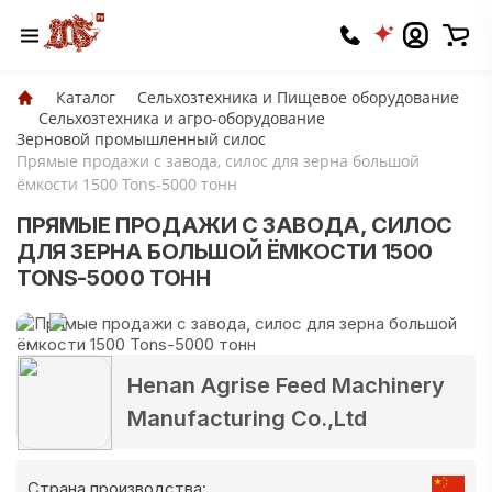
Каталог
Сельхозтехника и Пищевое оборудование
Сельхозтехника и агро-оборудование
Зерновой промышленный силос
Прямые продажи с завода, силос для зерна большой
ёмкости 1500 Tons-5000 тонн
ПРЯМЫЕ ПРОДАЖИ С ЗАВОДА, СИЛОС
ДЛЯ ЗЕРНА БОЛЬШОЙ ЁМКОСТИ 1500
TONS-5000 ТОНН
Henan Agrise Feed Machinery
Manufacturing Co.,Ltd
Страна производства: