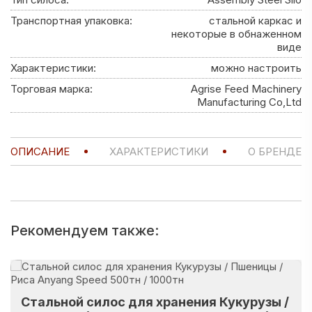
Транспортная упаковка:
стальной каркас и
некоторые в обнаженном
виде
Характеристики:
можно настроить
Торговая марка:
Agrise Feed Machinery
Manufacturing Co,Ltd
ОПИСАНИЕ
ХАРАКТЕРИСТИКИ
О БРЕНДЕ
Рекомендуем также:
Стальной силос для хранения Кукурузы /